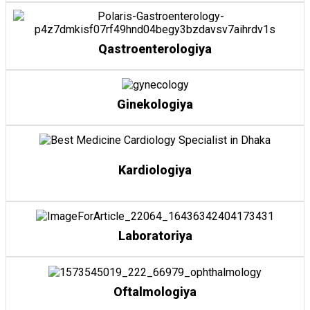
Qastroenterologiya
Ginekologiya
Kardiologiya
Laboratoriya
Oftalmologiya